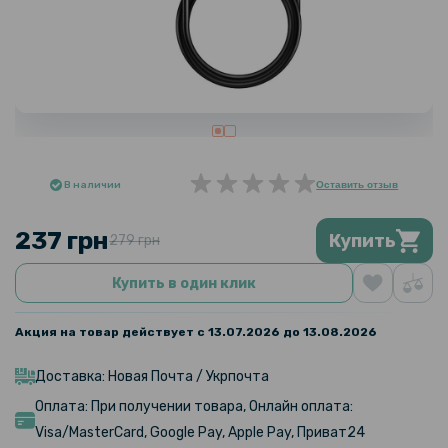
В наличии
Оставить отзыв
237 грн
Купить
279 грн
Купить в один клик
Акция на товар действует с 13.07.2026 до 13.08.2026
Доставка: Новая Почта / Укрпочта
Оплата: При получении товара, Онлайн оплата:
Visa/MasterCard, Google Pay, Apple Pay, Приват24