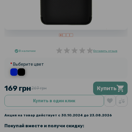
В наличии
Оставить отзыв
Выберите цвет
169 грн
Купить
269 грн
Купить в один клик
Акция на товар действует с 30.10.2024 до 23.08.2026
Покупай вместе и получи скидку: