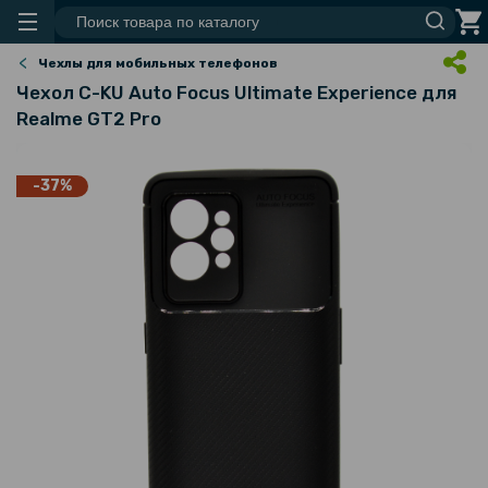
Чехлы для мобильных телефонов
Чехол C-KU Auto Focus Ultimate Experience для
Realme GT2 Pro
-37%