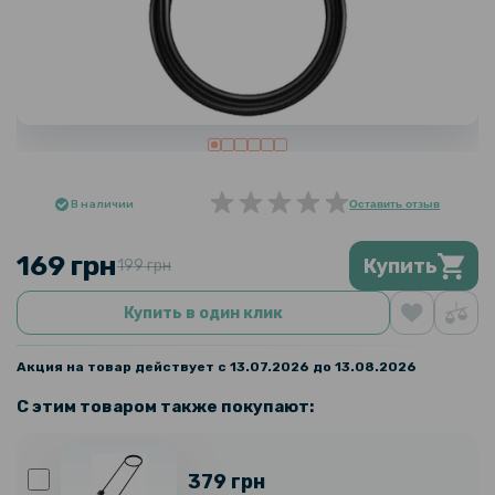
В наличии
Оставить отзыв
169 грн
Купить
199 грн
Купить в один клик
Акция на товар действует с 13.07.2026 до 13.08.2026
С этим товаром также покупают:
379 грн