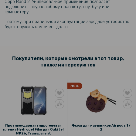
Oppo Band 2. Универсальное применение позволяет
подключить шнур к любому планшету, ноутбуку или
компьютеру.
Поэтому, при правильной эксплуатации зарядное устройство
будет служить вам очень долго.
Покупатели, которые смотрели этот товар,
также интересуются
-15%
Противоударная гидрогелевая
Чехол для наушников Airpods 1 /
пленка Hydrogel Film для Oukitel
2
WP26, Transparent