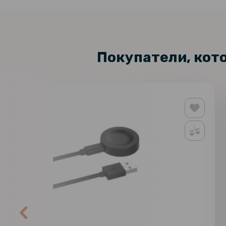
Покупатели, кот