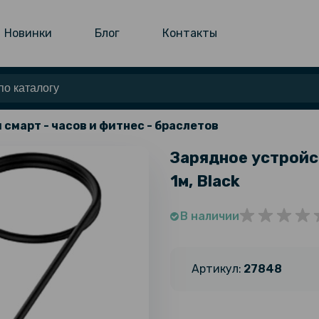
Новинки
Блог
Контакты
 смарт - часов и фитнес - браслетов
Зарядное устройст
1м, Black
В наличии
Артикул:
27848