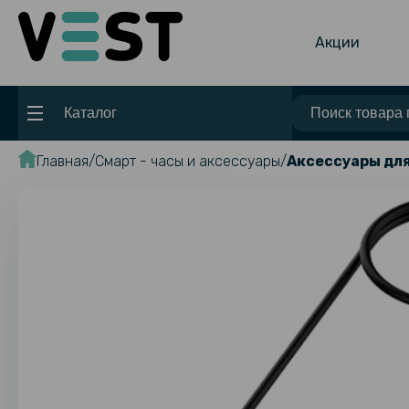
Акции
Каталог
Главная
Смарт - часы и аксессуары
Аксессуары для