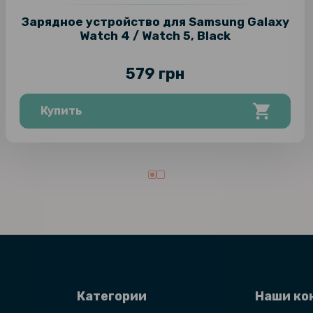
Зарядное устройство для Samsung Galaxy
Watch 4 / Watch 5, Black
579 грн
Купить
Категории
Наши ко