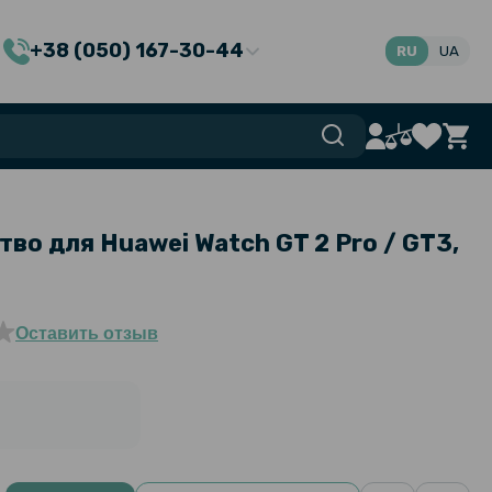
+38 (050) 167-30-44
RU
UA
во для Huawei Watch GT 2 Pro / GT3,
Оставить отзыв