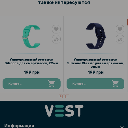
также интересуются
Универсальный ремешок
Универсальный ремешок
Silicone для смартчасов, 22мм
Silicone Classic для смартчасов,
20мм
199 грн
199 грн
Купить
Купить
Информация