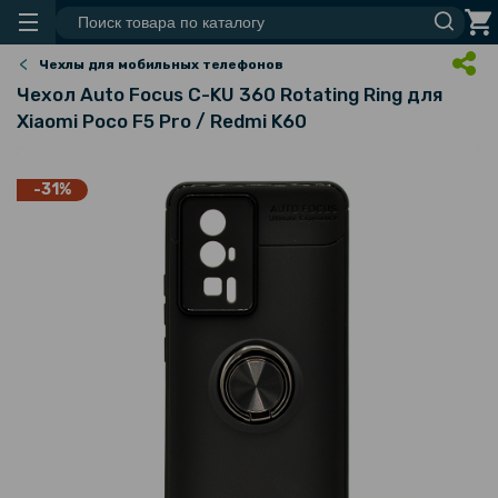
Чехлы для мобильных телефонов
Чехол Auto Focus C-KU 360 Rotating Ring для
Xiaomi Poco F5 Pro / Redmi K60
-31%