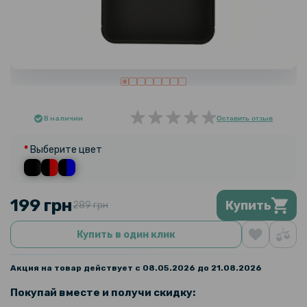
В наличии
Оставить отзыв
Выберите цвет
199 грн
Купить
289 грн
Купить в один клик
Акция на товар действует с 08.05.2026 до 21.08.2026
Покупай вместе и получи скидку: