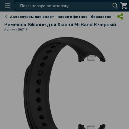
Аксессуары для смарт - часов и фитнес - браслетов
Ремешок Silicone для Xiaomi Mi Band 8 черный
Артикул:
30714