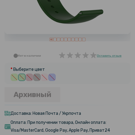
Нет в наличии
Оставить отзыв
Выберите цвет
Архивный
Доставка: Новая Почта / Укрпочта
Оплата: При получении товара, Онлайн оплата:
Visa/MasterCard, Google Pay, Apple Pay, Приват24