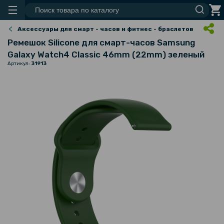
Аксессуары для смарт - часов и фитнес - браслетов
Ремешок Silicone для смарт-часов Samsung
Galaxy Watch4 Classic 46mm (22mm) зеленый
Артикул:
31913