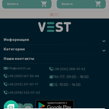
Купить
Купить
Информация
Категории
Наши контакты
info@vest.in.ua
+38 (032) 288-01-92
+38 (050) 167-30-44
ПН-ПТ: 09:00 - 18:00
+38 (093) 217-87-77
СБ: 10:00 - 16:00
+38 (098) 922-07-63