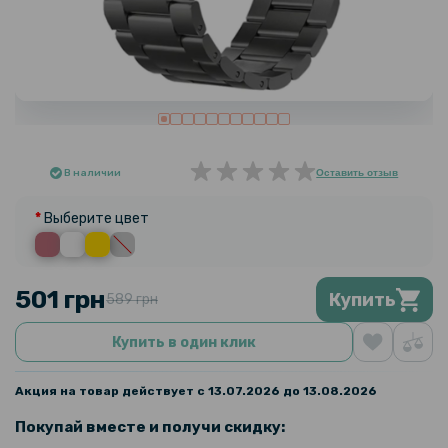
В наличии
Оставить отзыв
Выберите цвет
501 грн
Купить
589 грн
Купить в один клик
Акция на товар действует с 13.07.2026 до 13.08.2026
Покупай вместе и получи скидку: