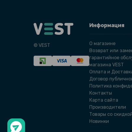
Информация
О магазине
© VEST
Возврат или заме
гарантийное обс
магазина VEST
Оплата и Доставк
Договор публично
Политика конфид
Контакты
Карта сайта
Производители
Товары со скидко
Новинки