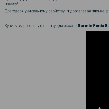
заказу!
Благодаря уникальному свойству гидрогелевая пленка ре
Купить гидрогелевую пленку для экрана
Garmin Fenix 