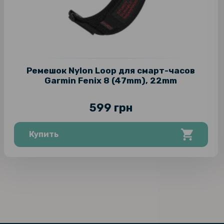
Ремешок Nylon Loop для смарт-часов
Garmin Fenix 8 (47mm), 22mm
599 грн
Купить