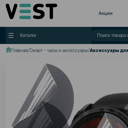
Акции
Каталог
Главная
Смарт - часы и аксессуары
Аксессуары для