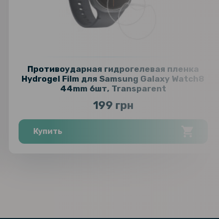
Противоударная гидрогелевая пленка
Hydrogel Film для Samsung Galaxy Watch8
44mm 6шт, Transparent
199 грн
Купить