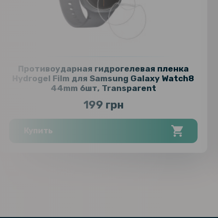
Противоударная гидрогелевая пленка
Hydrogel Film для Samsung Galaxy Watch8
44mm 6шт, Transparent
199 грн
Купить