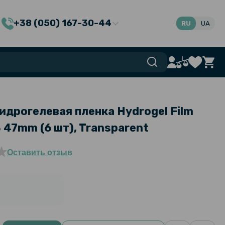
+38 (050) 167-30-44
RU
UA
идрогелевая пленка Hydrogel Film
 47mm​ (6 шт), Transparent
Оставить отзыв