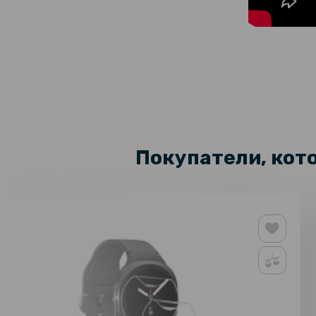
Покупатели, кот