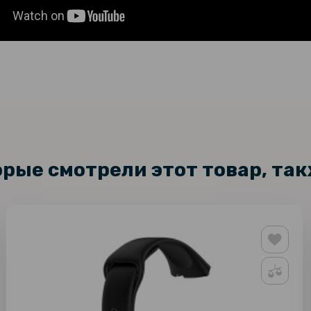
орые смотрели этот товар, та