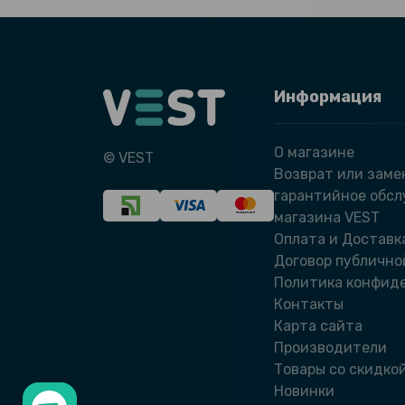
Информация
О магазине
© VEST
Возврат или заме
гарантийное обс
магазина VEST
Оплата и Доставк
Договор публично
Политика конфид
Контакты
Карта сайта
Производители
Товары со скидко
Новинки