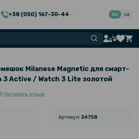
+38 (050) 167-30-44
RU
UA
мешок Milanese Magnetic для смарт-
 3 Active / Watch 3 Lite золотой
Оставить отзыв
Артикул:
34758