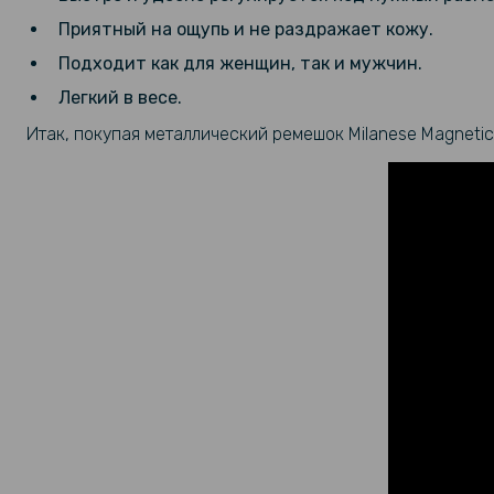
Приятный на ощупь и не раздражает кожу.
Подходит как для женщин, так и мужчин.
Легкий в весе.
Итак, покупая металлический ремешок Milanese Magnetic