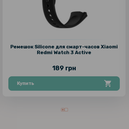
Ремешок Silicone для смарт-часов Xiaomi
Redmi Watch 3 Active
189 грн
Купить