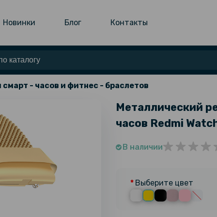
Новинки
Блог
Контакты
 смарт - часов и фитнес - браслетов
Металлический ре
часов Redmi Watch
В наличии
Выберите цвет