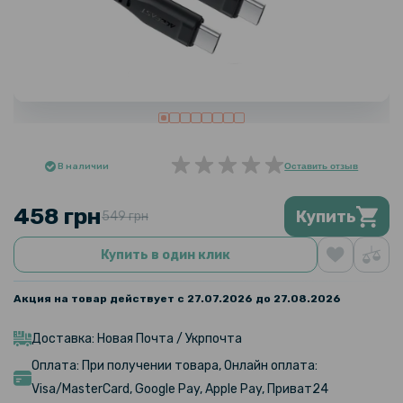
В наличии
Оставить отзыв
458 грн
Купить
549 грн
Купить в один клик
Акция на товар действует с 27.07.2026 до 27.08.2026
Доставка: Новая Почта / Укрпочта
Оплата: При получении товара, Онлайн оплата:
Visa/MasterCard, Google Pay, Apple Pay, Приват24