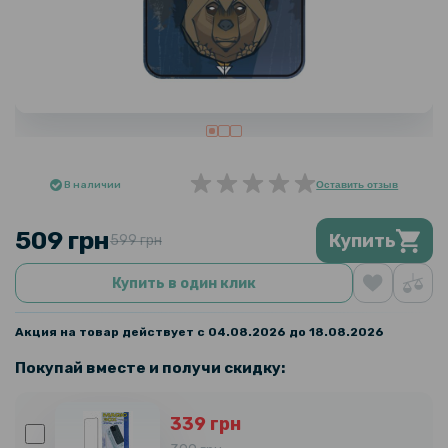
В наличии
Оставить отзыв
509 грн
Купить
599 грн
Купить в один клик
Акция на товар действует с 04.08.2026 до 18.08.2026
Покупай вместе и получи скидку:
339 грн