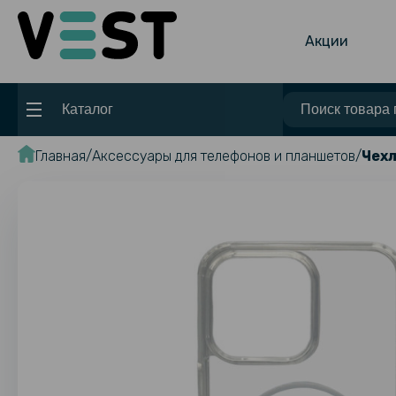
Акции
Каталог
Главная
Аксессуары для телефонов и планшетов
Чехл