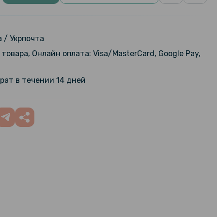
 / Укрпочта
товара, Онлайн оплата: Visa/MasterCard, Google Pay,
рат в течении 14 дней