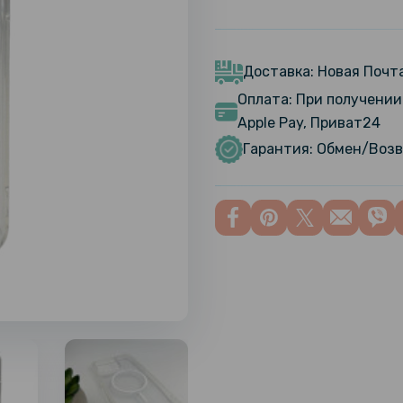
Доставка: Новая Почта
Оплата: При получении 
Apple Pay, Приват24
Гарантия: Обмен/Возв