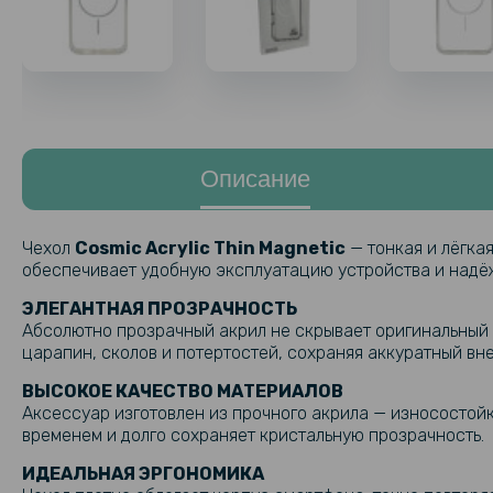
Описание
Чехол
Cosmic Acrylic Thin Magnetic
— тонкая и лёгка
обеспечивает удобную эксплуатацию устройства и надё
ЭЛЕГАНТНАЯ ПРОЗРАЧНОСТЬ
Абсолютно прозрачный акрил не скрывает оригинальный 
царапин, сколов и потертостей, сохраняя аккуратный вн
ВЫСОКОЕ КАЧЕСТВО МАТЕРИАЛОВ
Аксессуар изготовлен из прочного акрила — износостой
временем и долго сохраняет кристальную прозрачность.
ИДЕАЛЬНАЯ ЭРГОНОМИКА