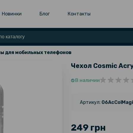
Новинки
Блог
Контакты
ы для мобильных телефонов
Чехол Cosmic Acryl
В наличии
Артикул:
06AcColMagi
249 грн