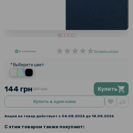
В наличии
Оставить отзыв
Выберите цвет
144 грн
Купить
169 грн
Купить в один клик
Акция на товар действует с 04.08.2026 до 18.08.2026
С этим товаром также покупают: