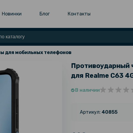
Новинки
Блог
Контакты
ы для мобильных телефонов
Противоударный че
для Realme C63 4G
В наличии
Артикул:
40855