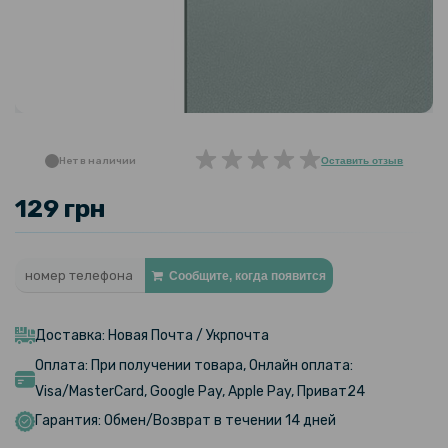
Нет в наличии
Оставить отзыв
129 грн
Сообщите, когда появится
Доставка: Новая Почта / Укрпочта
Оплата: При получении товара, Онлайн оплата:
Visa/MasterCard, Google Pay, Apple Pay, Приват24
Гарантия: Обмен/Возврат в течении 14 дней