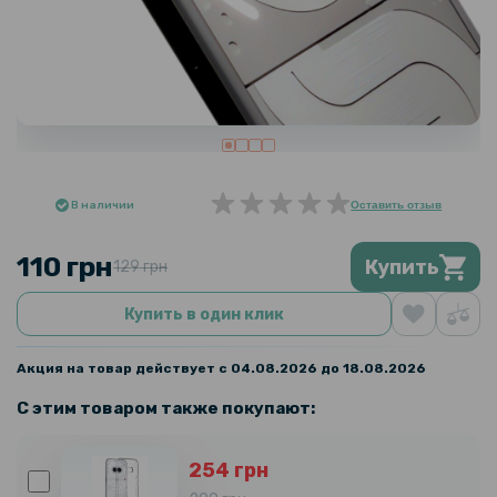
В наличии
Оставить отзыв
110 грн
Купить
129 грн
Купить в один клик
Акция на товар действует с 04.08.2026 до 18.08.2026
С этим товаром также покупают:
254 грн