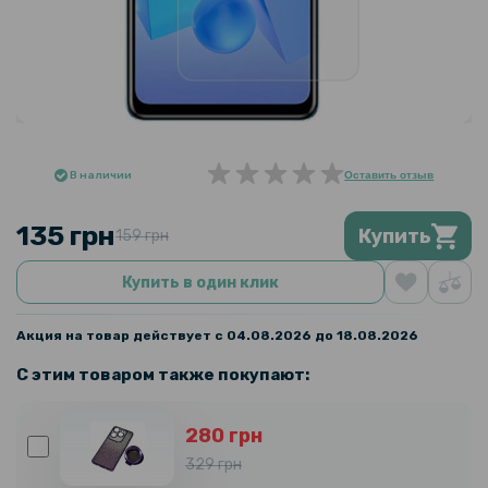
В наличии
Оставить отзыв
135 грн
Купить
159 грн
Купить в один клик
Акция на товар действует с 04.08.2026 до 18.08.2026
С этим товаром также покупают:
280 грн
329 грн