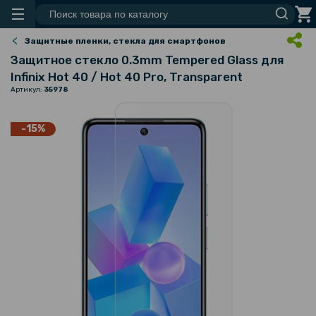
Защитные пленки, стекла для смартфонов
Защитное стекло 0.3mm Tempered Glass для
Infinix Hot 40 / Hot 40 Pro, Transparent
Артикул:
35978
-15%