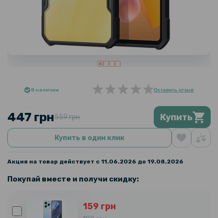
В наличии
Оставить отзыв
447 грн
Купить
559 грн
Купить в один клик
Акция на товар действует с 11.06.2026 до 19.08.2026
Покупай вместе и получи скидку:
159 грн