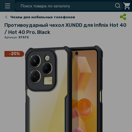
Чехлы для мобильных телефонов
Противоударный чехол XUNDD для Infinix Hot 40
/ Hot 40 Pro, Black
Артикул:
37373
-20%