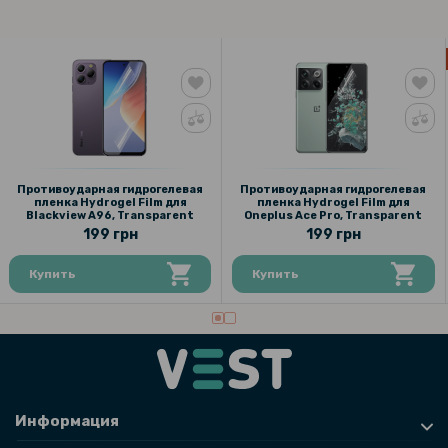
Противоударная гидрогелевая
Противоударная гидрогелевая
пленка Hydrogel Film для
пленка Hydrogel Film для
Blackview A96, Transparent
Oneplus Ace Pro, Transparent
199 грн
199 грн
Купить
Купить
Информация