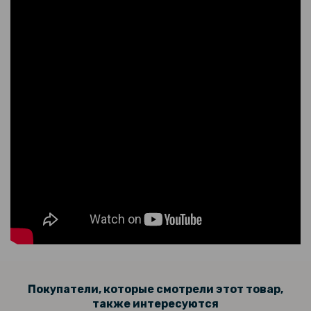
Покупатели, которые смотрели этот товар,
также интересуются