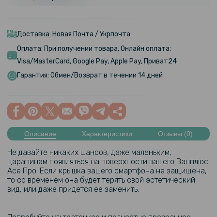
Доставка: Новая Почта / Укрпочта
Оплата: При получении товара, Онлайн оплата:
Visa/MasterCard, Google Pay, Apple Pay, Приват24
Гарантия: Обмен/Возврат в течении 14 дней
Описание
Характеристики
Отзывы (0)
Не давайте никаких шансов, даже маленьким,
царапинам появляться на поверхности вашего Ванплюс
Ace Про. Если крышка вашего смартфона не защищена,
то со временем она будет терять свой эстетический
вид, или даже придется ее заменить.