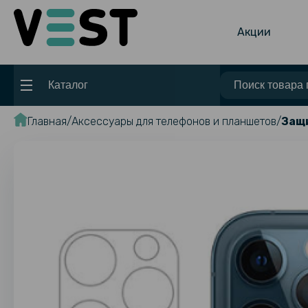
Акции
Каталог
Главная
Аксессуары для телефонов и планшетов
Защи