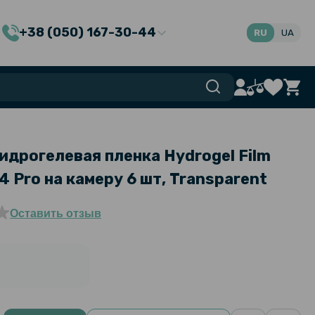
+38 (050) 167-30-44
RU
UA
идрогелевая пленка Hydrogel Film
4 Pro на камеру 6 шт, Transparent
Оставить отзыв