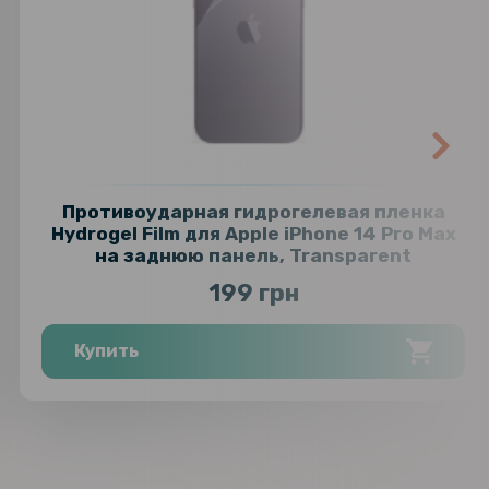
Противоударная гидрогелевая пленка
Hydrogel Film для Apple iPhone 14 Pro Max
на заднюю панель, Transparent
199 грн
Купить