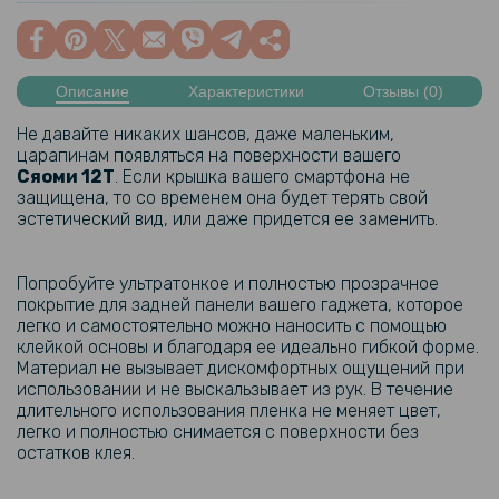
Описание
Характеристики
Отзывы (0)
Не давайте никаких шансов, даже маленьким,
царапинам появляться на поверхности вашего
Сяоми
12T
. Если крышка вашего смартфона не
защищена, то со временем она будет терять свой
эстетический вид, или даже придется ее заменить.
Попробуйте ультратонкое и полностью прозрачное
покрытие для задней панели вашего гаджета, которое
легко и самостоятельно можно наносить с помощью
клейкой основы и благодаря ее идеально гибкой форме.
Материал не вызывает дискомфортных ощущений при
использовании и не выскальзывает из рук. В течение
длительного использования пленка не меняет цвет,
легко и полностью снимается с поверхности без
остатков клея.