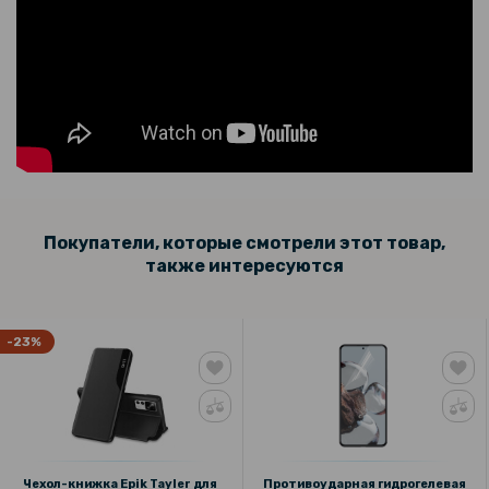
Покупатели, которые смотрели этот товар,
также интересуются
-23%
Чехол-книжка Epik Tayler для
Противоударная гидрогелевая