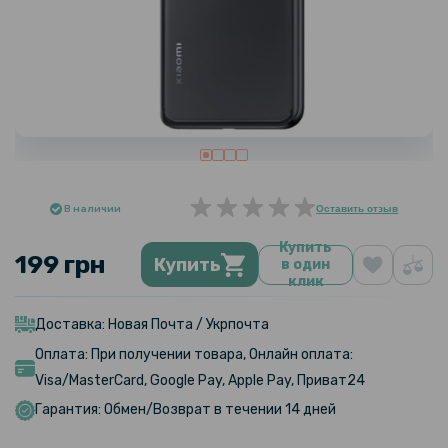
В наличии
Оставить отзыв
Купить
199 грн
Купить
в один
клик
Доставка: Новая Почта / Укрпочта
Оплата: При получении товара, Онлайн оплата:
Visa/MasterCard, Google Pay, Apple Pay, Приват24
Гарантия: Обмен/Возврат в течении 14 дней