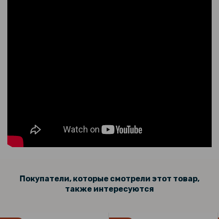
Покупатели, которые смотрели этот товар,
также интересуются