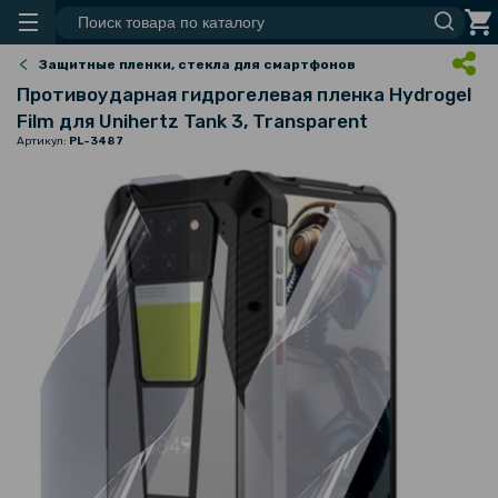
Защитные пленки, стекла для смартфонов
Противоударная гидрогелевая пленка Hydrogel
Film для Unihertz Tank 3​, Transparent
Артикул:
PL-3487