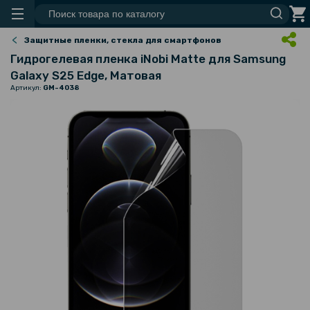
Защитные пленки, стекла для смартфонов
Гидрогелевая пленка iNobi Matte для Samsung
Galaxy S25 Edge, Матовая
Артикул:
GM-4038