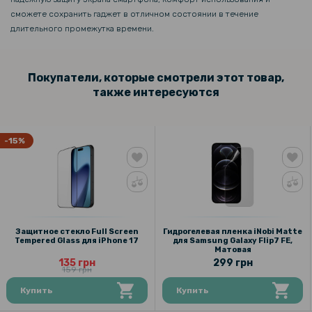
сможете сохранить гаджет в отличном состоянии в течение
длительного промежутка времени.
Покупатели, которые смотрели этот товар,
также интересуются
-15%
Защитное стекло Full Screen
Гидрогелевая пленка iNobi Matte
Tempered Glass для iPhone 17
для Samsung Galaxy Flip7 FE,
Матовая
135 грн
299 грн
159 грн
Купить
Купить