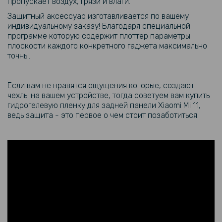
пропускает воздух, грязи и влаги.
Защитный аксессуар изготавливается по вашему
индивидуальному заказу! Благодаря специальной
программе которую содержит плоттер параметры
плоскости каждого конкретного гаджета максимально
точны.
Если вам не нравятся ощущения которые, создают
чехлы на вашем устройстве, тогда советуем вам купить
гидрогелевую пленку для задней панели Xiaomi Mi 11,
ведь защита - это первое о чем стоит позаботиться.