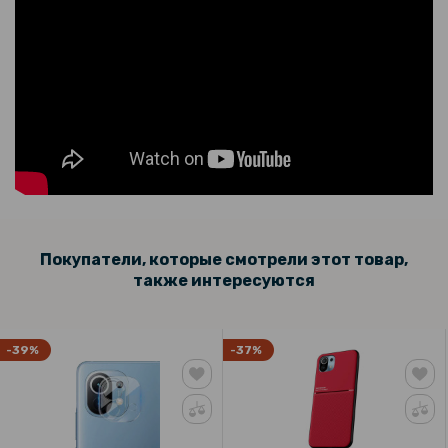
Покупатели, которые смотрели этот товар,
также интересуются
-39%
-37%