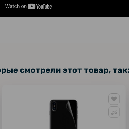
орые смотрели этот товар, та