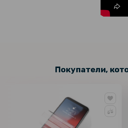
Покупатели, кот