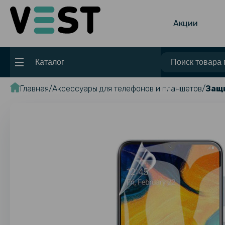
Акции
Каталог
Главная
Аксессуары для телефонов и планшетов
Защи