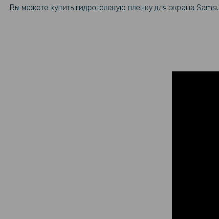
Вы можете купить гидрогелевую пленку для экрана Sams