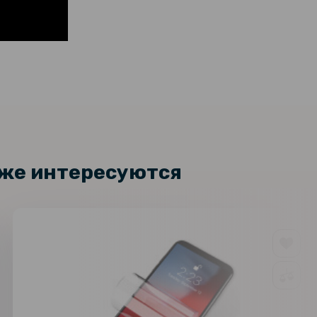
кже интересуются