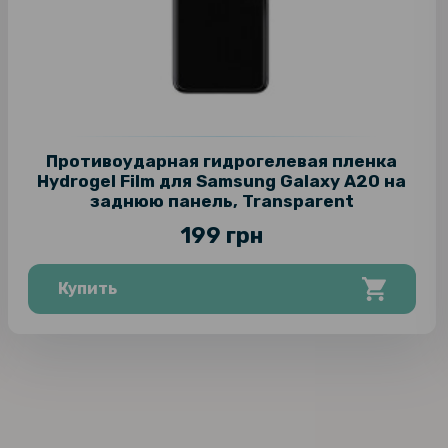
Противоударная гидрогелевая пленка
Hydrogel Film для Samsung Galaxy A20 на
заднюю панель, Transparent
199 грн
Купить