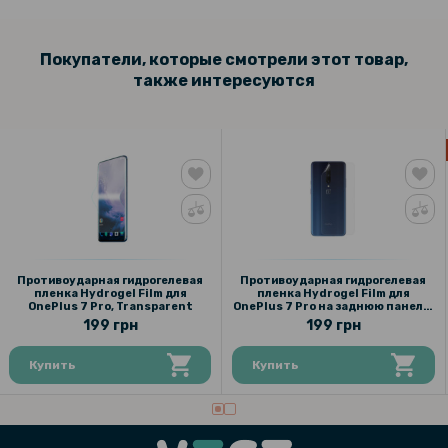
Покупатели, которые смотрели этот товар,
также интересуются
Противоударная гидрогелевая
Противоударная гидрогелевая
пленка Hydrogel Film для
пленка Hydrogel Film для
OnePlus 7 Pro, Transparent
OnePlus 7 Pro на заднюю панель,
Transparent
199 грн
199 грн
Купить
Купить