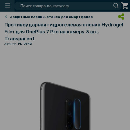
Защитные пленки, стекла для смартфонов
Противоударная гидрогелевая пленка Hydrogel
Film для OnePlus 7 Pro на камеру 3 шт,
Transparent
Артикул:
PL-0642