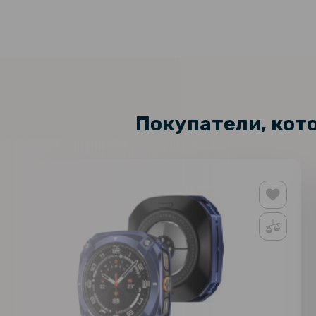
Покупатели, кот