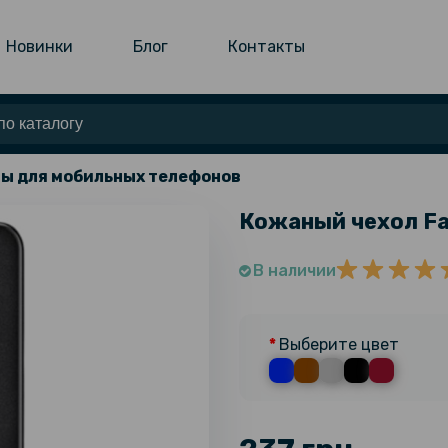
Новинки
Блог
Контакты
ы для мобильных телефонов
Кожаный чехол Fa
В наличии
Выберите цвет