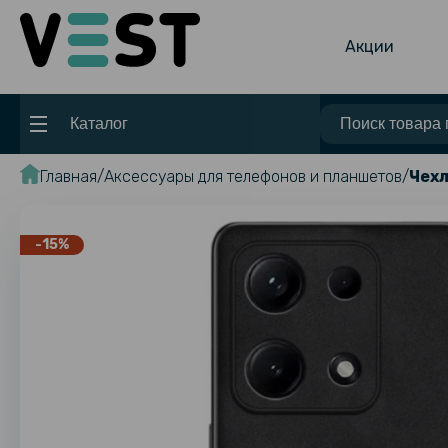
Акции
Каталог
Главная
Аксессуары для телефонов и планшетов
Чехл
-15%