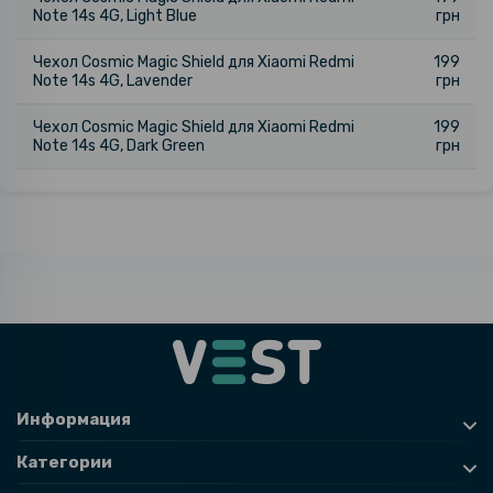
Note 14s 4G, Light Blue
грн
Чехол Cosmic Magic Shield для Xiaomi Redmi
199
Note 14s 4G, Lavender
грн
Чехол Cosmic Magic Shield для Xiaomi Redmi
199
Note 14s 4G, Dark Green
грн
Информация
Категории