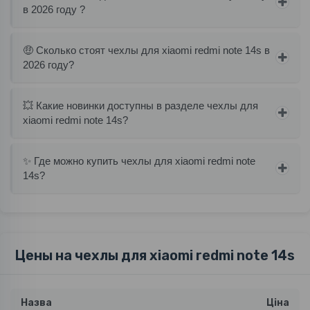
в 2026 году ?
🤑 Сколько стоят чехлы для xiaomi redmi note 14s в
2026 году?
💥 Какие новинки доступны в разделе чехлы для
xiaomi redmi note 14s?
✨ Где можно купить чехлы для xiaomi redmi note
14s?
Цены на чехлы для xiaomi redmi note 14s
Назва
Ціна