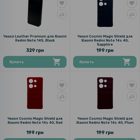
Чехол Leather Premium для Xiaomi
Чехол Cosmic Magic Shield для
Redmi Note 14S, Black
Xiaomi Redmi Note 14s 4G,
Sapphire
329 грн
199 грн
Купить
Купить
Чехол Cosmic Magic Shield для
Чехол Cosmic Magic Shield для
Xiaomi Redmi Note 14s 4G, Red
Xiaomi Redmi Note 14s 4G, Plum
199 грн
199 грн