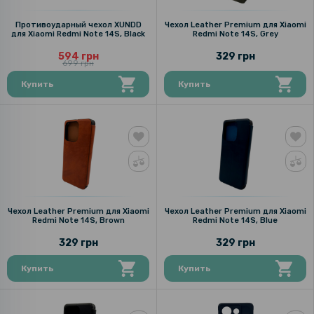
Противоударный чехол XUNDD
Чехол Leather Premium для Xiaomi
для Xiaomi Redmi Note 14S, Black
Redmi Note 14S, Grey
594 грн
329 грн
699 грн
Купить
Купить
Чехол Leather Premium для Xiaomi
Чехол Leather Premium для Xiaomi
Redmi Note 14S, Brown
Redmi Note 14S, Blue
329 грн
329 грн
Купить
Купить