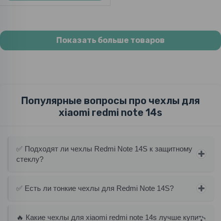
Показать больше товаров
Популярные вопросы про чехлы для
xiaomi redmi note 14s
✅ Подходят ли чехлы Redmi Note 14S к защитному
стеклу?
✅ Есть ли тонкие чехлы для Redmi Note 14S?
🔥 Какие чехлы для xiaomi redmi note 14s лучше купить