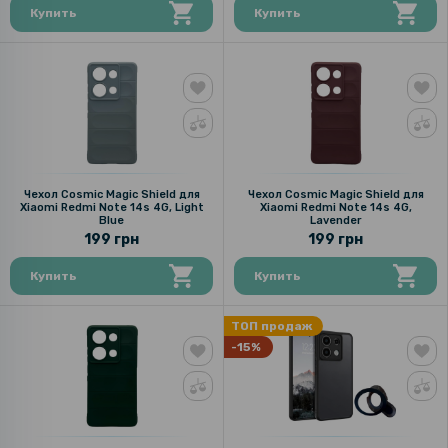
Купить
Купить
Чехол Cosmic Magic Shield для
Чехол Cosmic Magic Shield для
Xiaomi Redmi Note 14s 4G, Light
Xiaomi Redmi Note 14s 4G,
Blue
Lavender
199 грн
199 грн
Купить
Купить
ТОП продаж
-15%