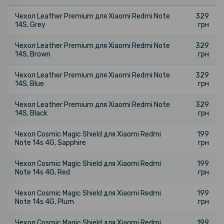
Чехол Leather Premium для Xiaomi Redmi Note
329
14S, Grey
грн
Чехол Leather Premium для Xiaomi Redmi Note
329
14S, Brown
грн
Чехол Leather Premium для Xiaomi Redmi Note
329
14S, Blue
грн
Чехол Leather Premium для Xiaomi Redmi Note
329
14S, Black
грн
Чехол Cosmic Magic Shield для Xiaomi Redmi
199
Note 14s 4G, Sapphire
грн
Чехол Cosmic Magic Shield для Xiaomi Redmi
199
Note 14s 4G, Red
грн
Чехол Cosmic Magic Shield для Xiaomi Redmi
199
Note 14s 4G, Plum
грн
Чехол Cosmic Magic Shield для Xiaomi Redmi
199