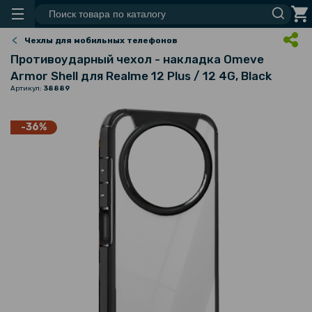
Чехлы для мобильных телефонов
Противоударный чехол - накладка Omeve
Armor Shell для Realme 12 Plus / 12 4G, Black
Артикул:
38889
-36%