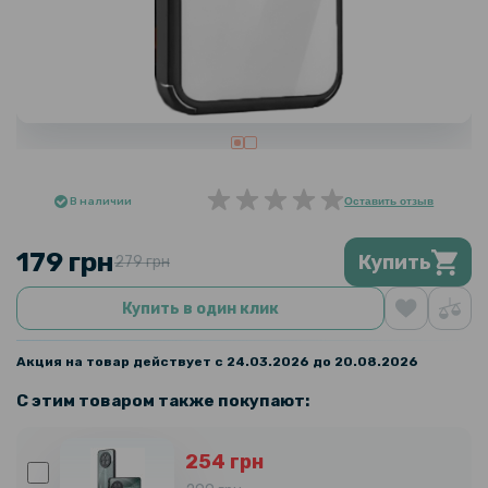
В наличии
Оставить отзыв
179 грн
Купить
279 грн
Купить в один клик
Акция на товар действует с 24.03.2026 до 20.08.2026
С этим товаром также покупают:
254 грн