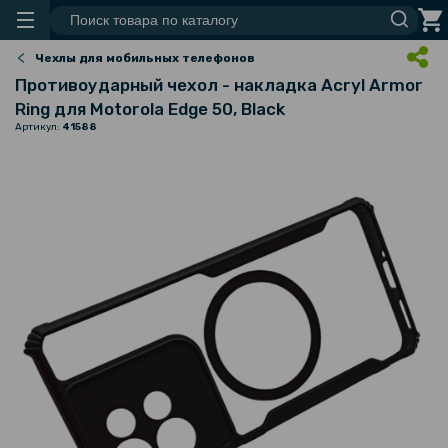
Чехлы для мобильных телефонов
Противоударный чехол - накладка Acryl Armor
Ring для Motorola Edge 50, Black
Артикул:
41588