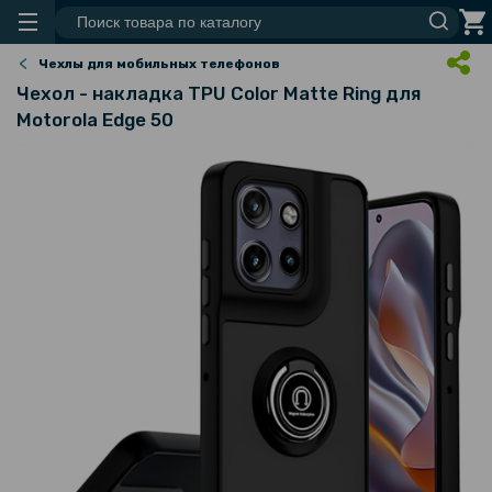
Чехлы для мобильных телефонов
Чехол - накладка TPU Color Matte Ring для
Motorola Edge 50