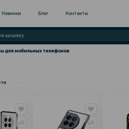
Новинки
Блог
Контакты
ы для мобильных телефонов
сти