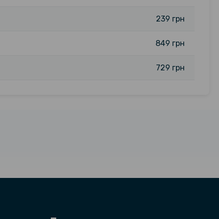
239 грн
849 грн
729 грн