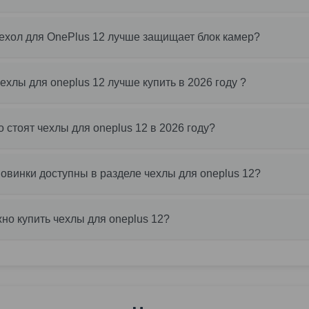
ехол для OnePlus 12 лучше защищает блок камер?
чехлы для oneplus 12 лучше купить в 2026 году ?
о стоят чехлы для oneplus 12 в 2026 году?
новинки доступны в разделе чехлы для oneplus 12?
но купить чехлы для oneplus 12?