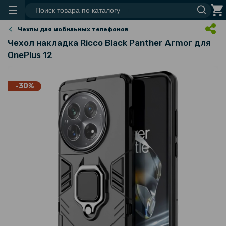
Чехлы для мобильных телефонов
Чехол накладка Ricco Black Panther Armor для
OnePlus 12
-30%