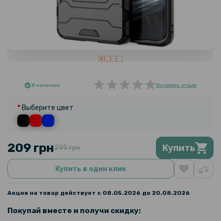
В наличии
Оставить отзыв
Выберите цвет
209 грн
Купить
299 грн
Купить в один клик
Акция на товар действует с 08.05.2026 до 20.08.2026
Покупай вместе и получи скидку: