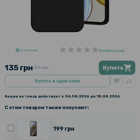
В наличии
Оставить отзыв
135 грн
Купить
159 грн
Купить в один клик
Акция на товар действует с 04.08.2026 до 18.08.2026
С этим товаром также покупают:
199 грн