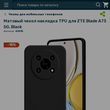
Чехлы для мобильных телефонов
Матовый чехол накладка TPU для ZTE Blade A73
5G, Black
Артикул:
42015
-15%