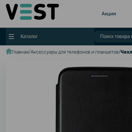
Акции
Каталог
Главная
Аксессуары для телефонов и планшетов
Чехл