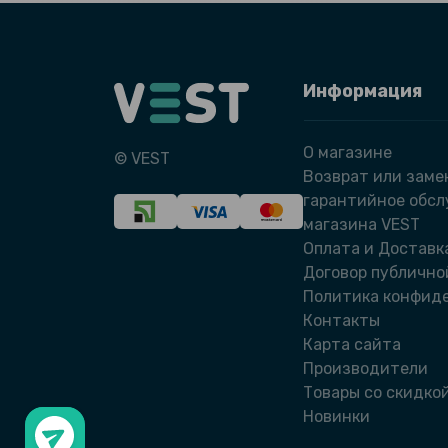
Информация
О магазине
© VEST
Возврат или заме
гарантийное обс
магазина VEST
Оплата и Доставк
Договор публично
Политика конфид
Контакты
Карта сайта
Производители
Товары со скидко
Новинки