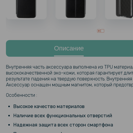
Описание
Внутренняя часть аксессуара выполнена из TPU материал
высококачественной эко-кожи, которая гарантирует дли
результате падения на твердую поверхность. Внутренняя
Аксессуар оснащен мощным магнитом, который предотвр
Особенности :
Высокое качество материалов
Наличие всех функциональных отверстий
Надежная защита всех сторон смартфона