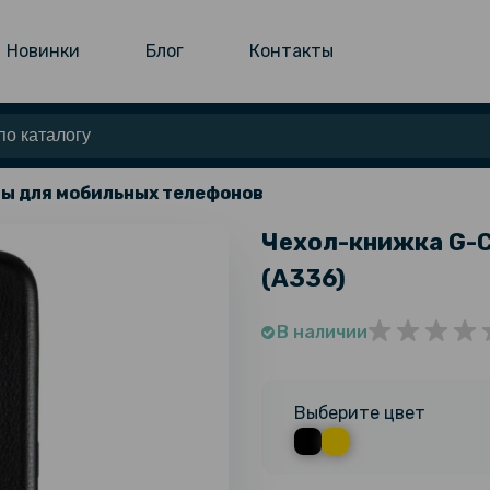
Новинки
Блог
Контакты
ы для мобильных телефонов
Чехол-книжка G-C
(A336)
В наличии
Выберите цвет