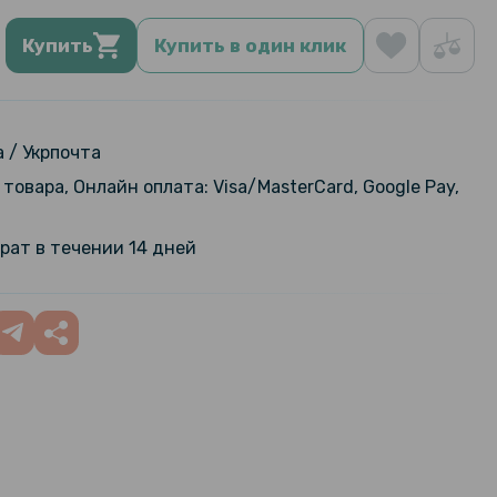
Купить
Купить в один клик
 / Укрпочта
товара, Онлайн оплата: Visa/MasterCard, Google Pay,
рат в течении 14 дней