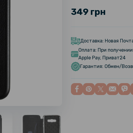
349 грн
Доставка: Новая Почта
Оплата: При получении 
Apple Pay, Приват24
Гарантия: Обмен/Возв