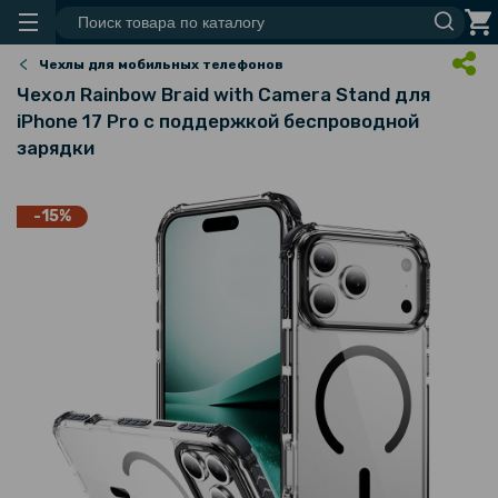
Чехлы для мобильных телефонов
Чехол Rainbow Braid with Camera Stand для
iPhone 17 Pro с поддержкой беспроводной
зарядки
-15%