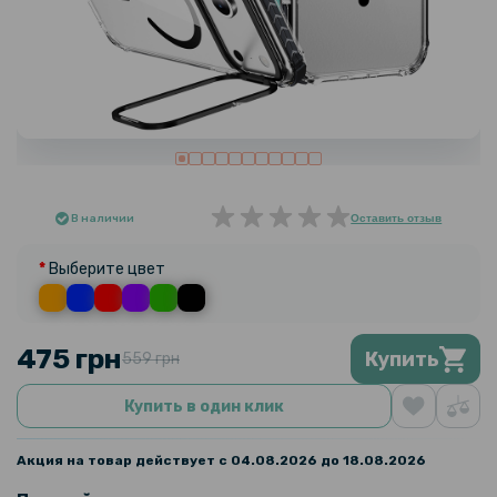
В наличии
Оставить отзыв
Выберите цвет
475 грн
Купить
559 грн
Купить в один клик
Акция на товар действует с 04.08.2026 до 18.08.2026