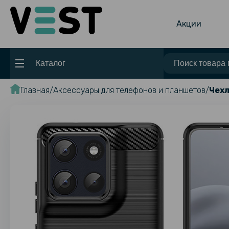
Акции
Каталог
Главная
Аксессуары для телефонов и планшетов
Чехл