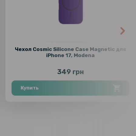
Чехол Cosmic Silicone Case Magnetic для
iPhone 17, Modena
349 грн
Купить