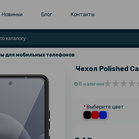
Новинки
Блог
Контакты
ы для мобильных телефонов
Чехол Polished Ca
В наличии
Выберите цвет