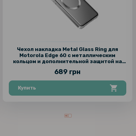
Чехол накладка Metal Glass Ring для
Motorola Edge 60 с металлическим
кольцом и дополнительной защитой на
камеру
689 грн
Купить