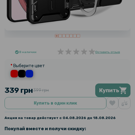
В наличии
Оставить отзыв
Выберите цвет
339 грн
Купить
399 грн
Купить в один клик
Акция на товар действует с 04.08.2026 до 18.08.2026
Покупай вместе и получи скидку: