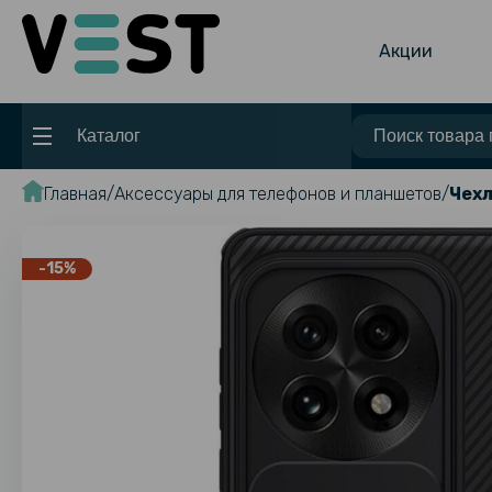
Акции
Каталог
Главная
Аксессуары для телефонов и планшетов
Чехл
-15%