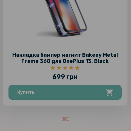
Накладка бампер магнит Bakeey Metal
Frame 360 для OnePlus 13, Black
699 грн
Купить