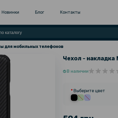
Новинки
Блог
Контакты
ы для мобильных телефонов
Чехол - накладка N
В наличии
Выберите цвет