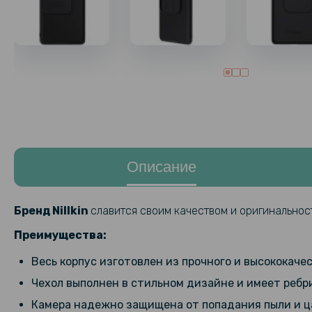
Описание
Бренд Nillkin
славится своим качеством и оригинальнос
Преимущества:
Весь корпус изготовлен из прочного и высококаче
Чехол выполнен в стильном дизайне и имеет ребр
Камера надежно защищена от попадания пыли и ца