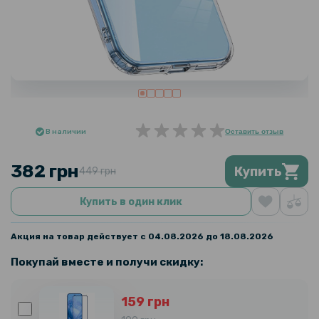
В наличии
Оставить отзыв
382 грн
Купить
449 грн
Купить в один клик
Акция на товар действует с 04.08.2026 до 18.08.2026
Покупай вместе и получи скидку:
159 грн