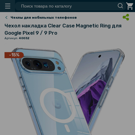
Чехлы для мобильных телефонов
Чехол накладка Clear Case Magnetic Ring для
Google Pixel 9 / 9 Pro​
Артикул:
40032
-15%