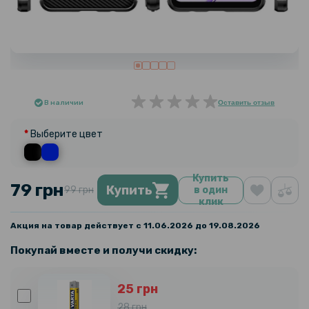
В наличии
Оставить отзыв
Выберите цвет
Купить
79 грн
Купить
99 грн
в один
клик
Акция на товар действует с 11.06.2026 до 19.08.2026
Покупай вместе и получи скидку:
25 грн
28 грн