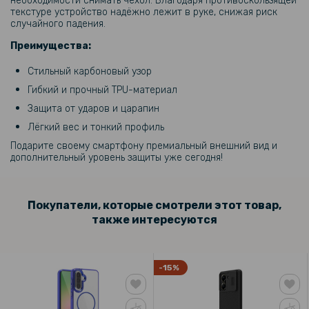
необходимости снимать чехол. Благодаря противоскользящей
текстуре устройство надёжно лежит в руке, снижая риск
случайного падения.
Преимущества:
Стильный карбоновый узор
Гибкий и прочный TPU-материал
Защита от ударов и царапин
Лёгкий вес и тонкий профиль
Подарите своему смартфону премиальный внешний вид и
дополнительный уровень защиты уже сегодня!
Покупатели, которые смотрели этот товар,
также интересуются
-15%