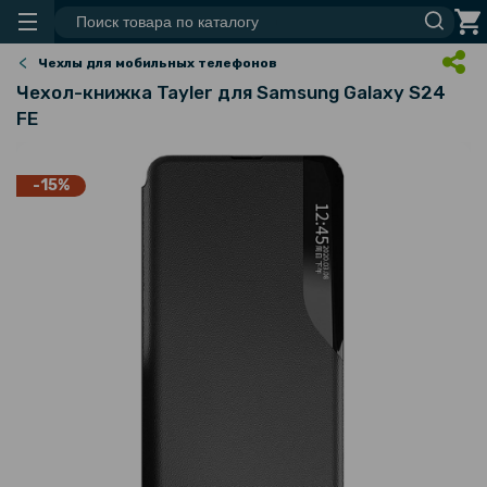
Чехлы для мобильных телефонов
Чехол-книжка Tayler для Samsung Galaxy S24
FE
-15%