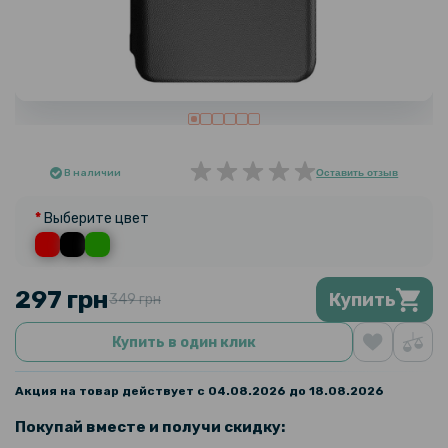
В наличии
Оставить отзыв
Выберите цвет
297 грн
Купить
349 грн
Купить в один клик
Акция на товар действует с 04.08.2026 до 18.08.2026
Покупай вместе и получи скидку: