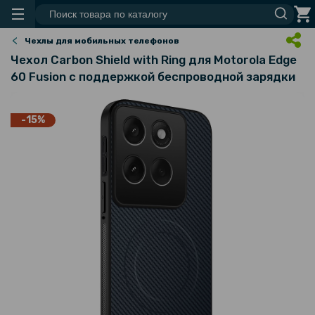
Чехлы для мобильных телефонов
Чехол Carbon Shield with Ring для Motorola Edge
60 Fusion с поддержкой беспроводной зарядки
-15%