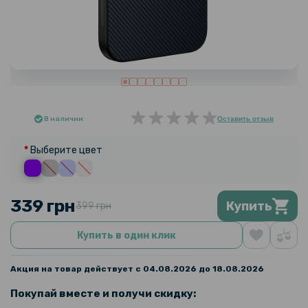
В наличии
Оставить отзыв
Выберите цвет
339 грн
Купить
399 грн
Купить в один клик
Акция на товар действует с 04.08.2026 до 18.08.2026
Покупай вместе и получи скидку: