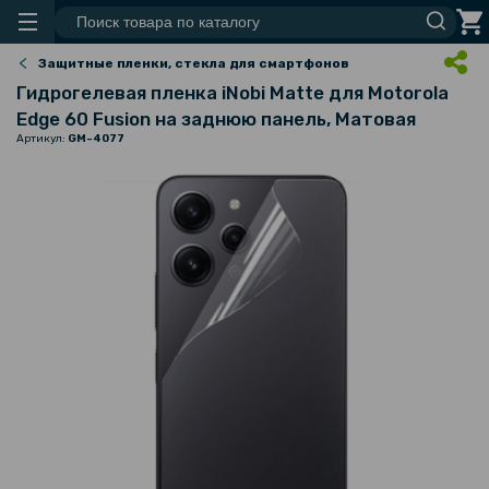
Защитные пленки, стекла для смартфонов
Гидрогелевая пленка iNobi Matte для Motorola
Edge 60 Fusion на заднюю панель, Матовая
Артикул:
GM-4077