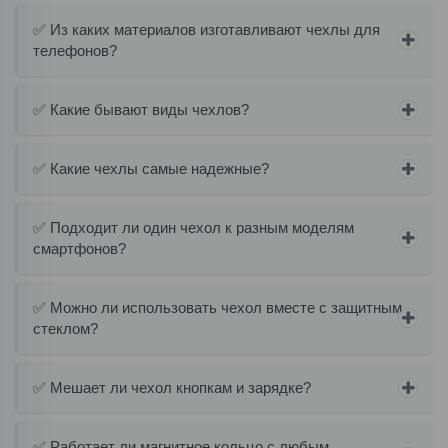
✅ Из каких материалов изготавливают чехлы для
телефонов?
✅ Какие бывают виды чехлов?
✅ Какие чехлы самые надежные?
✅ Подходит ли один чехол к разным моделям
смартфонов?
✅ Можно ли использовать чехол вместе с защитным
стеклом?
✅ Мешает ли чехол кнопкам и зарядке?
✅ Работает ли магнитное кольцо с любым