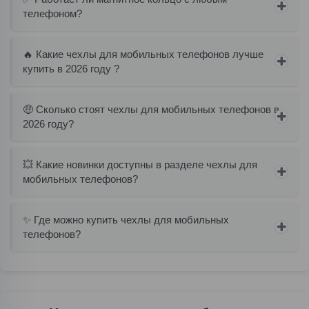
телефоном?
🔥 Какие чехлы для мобильных телефонов лучше
купить в 2026 году ?
🤑 Сколько стоят чехлы для мобильных телефонов в
2026 году?
💥 Какие новинки доступны в разделе чехлы для
мобильных телефонов?
✨ Где можно купить чехлы для мобильных
телефонов?