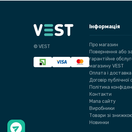
Інформація
Про магазин
© VEST
Повернення або за
гарантійне обслу
магазину VEST
Оплата і доставка
Договір публічної
Політика конфіден
Контакти
Мапа сайту
Виробники
Товари зі знижко
Новинки