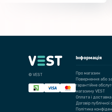
Інформація
Про магазин
© VEST
Повернення або за
гарантійне обслу
магазину VEST
Оплата і доставка
Договір публічної
Політика конфіден