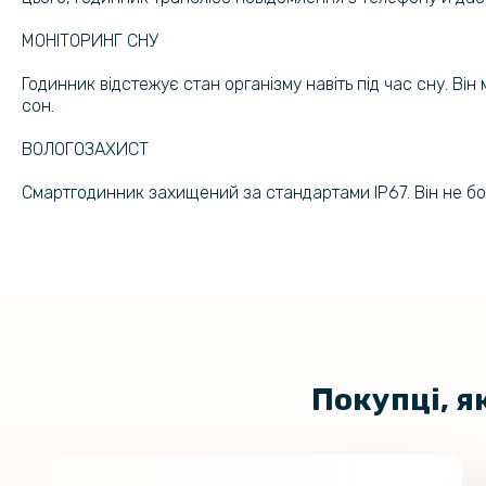
МОНІТОРИНГ СНУ
Годинник відстежує стан організму навіть під час сну. Він
сон.
ВОЛОГОЗАХИСТ
Смартгодинник захищений за стандартами IP67. Він не боїт
Покупці, я