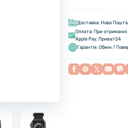
Доставка: Нова Пошта
Оплата: При отриманні 
Apple Pay, Приват24
Гарантія: Обмін / Пов