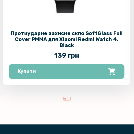
Протиударне захисне скло SoftGlass Full
Cover PMMA для Xiaomi Redmi Watch 4,
Black
139 грн
Купити