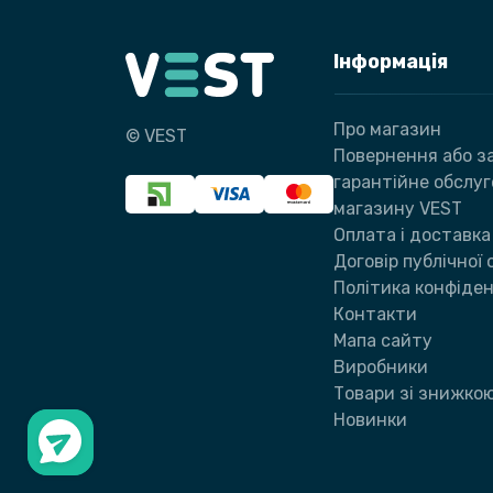
Інформація
Про магазин
© VEST
Повернення або за
гарантійне обслу
магазину VEST
Оплата і доставка
Договір публічної
Політика конфіден
Контакти
Мапа сайту
Виробники
Товари зі знижко
Новинки